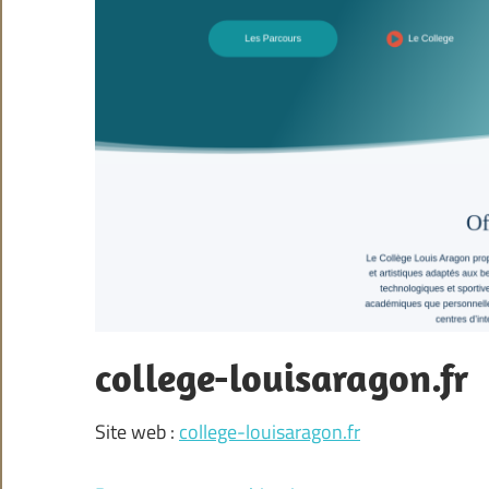
college-louisaragon.fr
Site web :
college-louisaragon.fr