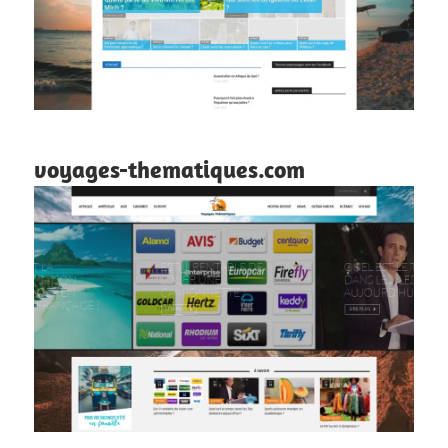
voyages-thematiques.com