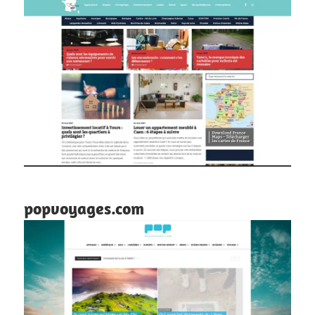
popvoyages.com