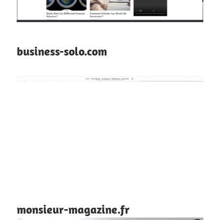
business-solo.com
monsieur-magazine.fr