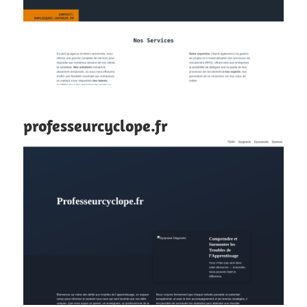
professeurcyclope.fr