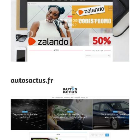
autosactus.fr