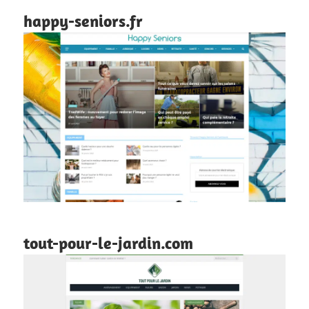
happy-seniors.fr
tout-pour-le-jardin.com