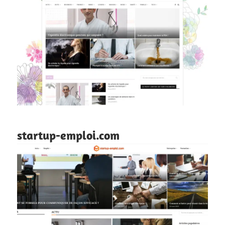
startup-emploi.com