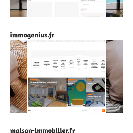
immogenius.fr
maison-immobilier.fr