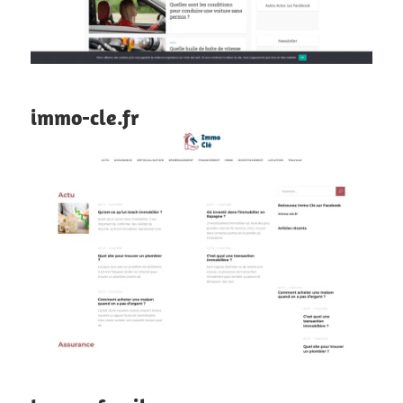
immo-cle.fr