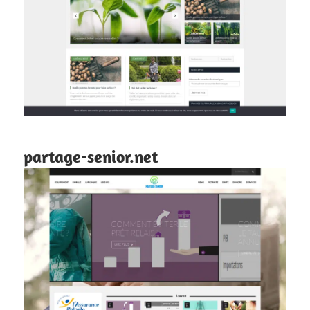
partage-senior.net