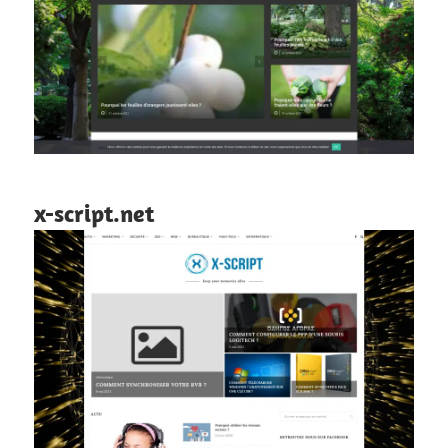
x-script.net