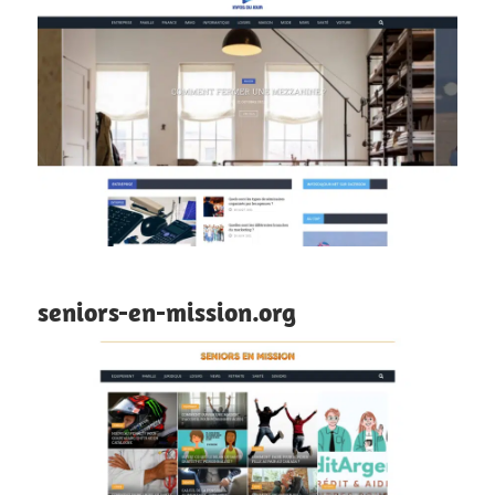
seniors-en-mission.org