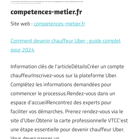
competences-metier.fr
Site web :
competences-metier.fr
Comment devenir chauffeur Uber : guide complet
pour 2024
Information clés de l’articleDétailsCréer un compte
chauffeurInscrivez-vous sur la plateforme Uber.
Complétez les informations demandées pour
commencer le processus.Rendez-vous dans un
espace d’accueilRencontrez des experts pour
faciliter vos démarches. Prenez rendez-vous via le
site d’Uber.Obtenir la carte professionnelle VTCC’est
une étape essentielle pour devenir chauffeur Uber.
Vous devez passer un…