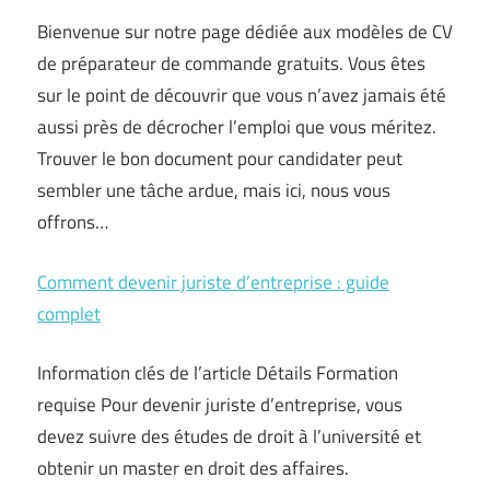
Bienvenue sur notre page dédiée aux modèles de CV
de préparateur de commande gratuits. Vous êtes
sur le point de découvrir que vous n’avez jamais été
aussi près de décrocher l’emploi que vous méritez.
Trouver le bon document pour candidater peut
sembler une tâche ardue, mais ici, nous vous
offrons…
Comment devenir juriste d’entreprise : guide
complet
Information clés de l’article Détails Formation
requise Pour devenir juriste d’entreprise, vous
devez suivre des études de droit à l’université et
obtenir un master en droit des affaires.